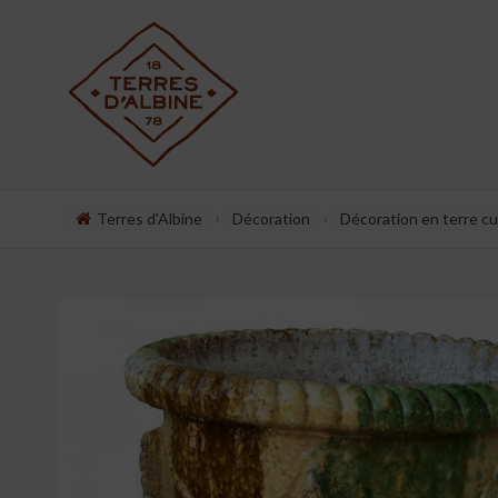
›
›
Terres d'Albine
Décoration
Décoration en terre cu